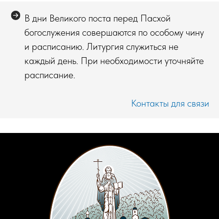
В дни Великого поста перед Пасхой
богослужения совершаются по особому чину
и расписанию. Литургия служиться не
каждый день. При необходимости уточняйте
расписание.
Контакты для связи