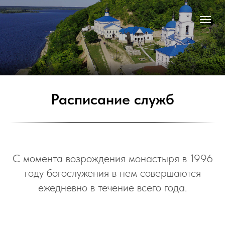
Расписание служб
С момента возрождения монастыря в 1996
году богослужения в нем совершаются
ежедневно в течение всего года.