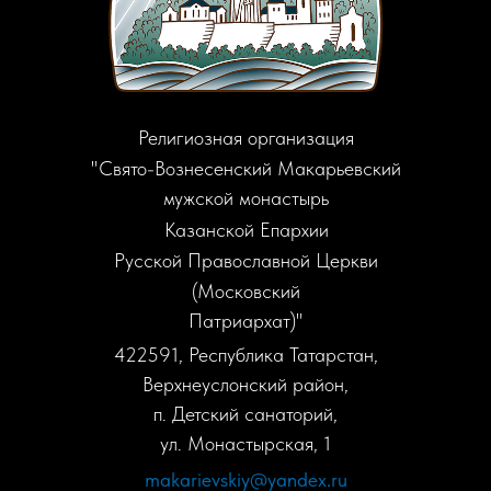
Религиозная организация
"Свято-Вознесенский Макарьевский
мужской монастырь
Казанской Епархии
Русской Православной Церкви
(Московский
Патриархат)"
422591, Республика Татарстан,
Верхнеуслонский район,
п. Детский санаторий,
ул. Монастырская, 1
makarievskiy@yandex.ru